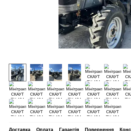
Доставка
Оплата
Гарантія
Повернення
Конс