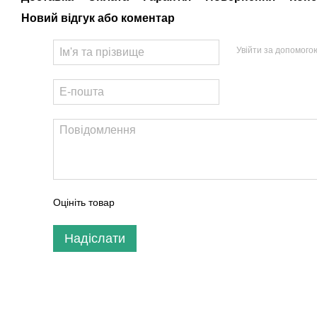
Новий відгук або коментар
Увійти за допомого
Оцініть товар
Надіслати