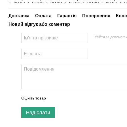
Доставка
Оплата
Гарантія
Повернення
Конс
Новий відгук або коментар
Увійти за допомого
Оцініть товар
Надіслати