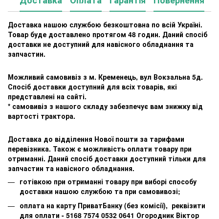
Доставка нашою службою безкоштовна по всій Україні.
Товар буде доставлено протягом 48 годин. Даний спосіб
доставки не доступний для навісного обладнання та
запчастин.
Можливий самовивіз з м. Кременець, вул Вокзальна 5д.
Спосіб доставки доступний для всіх товарів, які
представлені на сайті.
* самовивіз з нашого складу забезпечує вам знижку від
вартості трактора.
Доставка до відділення Нової пошти за тарифами
перевізника. Також є можливість оплати товару при
отриманні. Даний спосіб доставки доступний тільки для
запчастин та навісного обладнання.
готівкою при отриманні товару при виборі способу
доставки нашою службою та при самовивозі;
оплата на карту ПриватБанку (без комісії), реквізити
для оплати -
5168 7574 0532 0641
Огородник Віктор