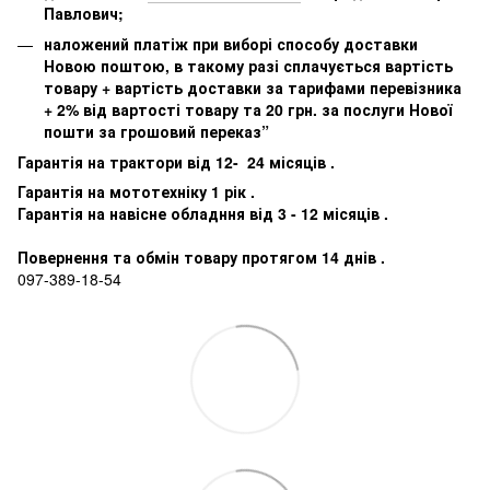
Павлович;
наложений платіж при виборі способу доставки
Новою поштою, в такому разі сплачується вартість
товару + вартість доставки за тарифами перевізника
+ 2% від вартості товару та 20 грн. за послуги Нової
пошти за грошовий переказ”
Гарантія на трактори від 12- 24 місяців .
Гарантія на мототехніку 1 рік .
Гарантія на навісне обладння від 3 - 12 місяців .
Повернення та обмін товару протягом 14 днів .
097-389-18-54