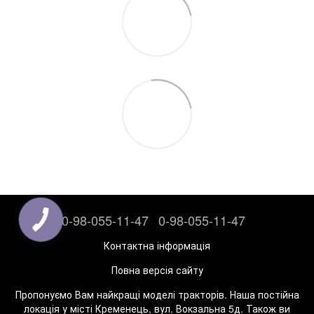
0-98-055-11-47
0-98-055-11-47
Контактна інформація
Повна версія сайту
Пропонуємо Вам найкращі моделі тракторів. Наша постійна
локація у місті Кременець, вул. Вокзальна 5д. Також ви