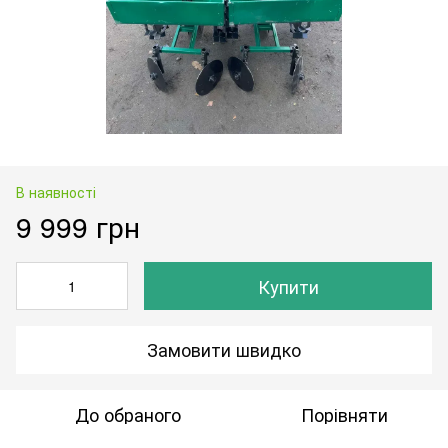
В наявності
9 999 грн
Купити
Замовити швидко
До обраного
Порівняти