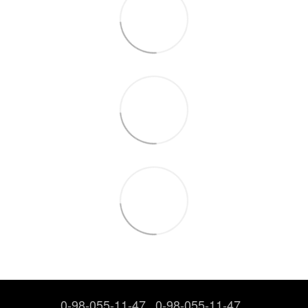
0-98-055-11-47
0-98-055-11-47