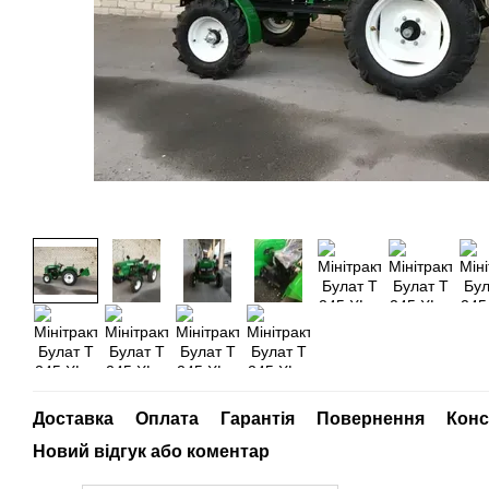
Доставка
Оплата
Гарантія
Повернення
Конс
Новий відгук або коментар