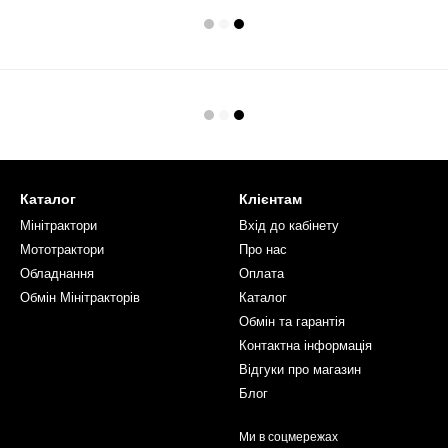
Каталог
Клієнтам
Мінітрактори
Вхід до кабінету
Мототрактори
Про нас
Обладнання
Оплата
Обмін Мінітракторів
Каталог
Обмін та гарантія
Контактна інформація
Відгуки про магазин
Блог
Ми в соцмережах