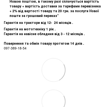
Новою поштою, в такому разі сплачується вартість
товару + вартість доставки за тарифами перевізника
+ 2% від вартості товару та 20 грн. за послуги Нової
пошти за грошовий переказ”
Гарантія на трактори від 12- 24 місяців .
Гарантія на мототехніку 1 рік .
Гарантія на навісне обладння від 3 - 12 місяців .
Повернення та обмін товару протягом 14 днів .
097-389-18-54