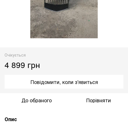
Очікується
4 899 грн
Повідомити, коли з'явиться
До обраного
Порівняти
Опис