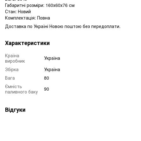
Габаритні розміри: 160х60х76 см
Стан: Новий
Комплектація: Повна
Доставка по Україні Новою поштою без передоплати.
Характеристики
Країна
Україна
виробник
Збірка
Україна
Вага
80
Ємність
90
паливного баку
Відгуки