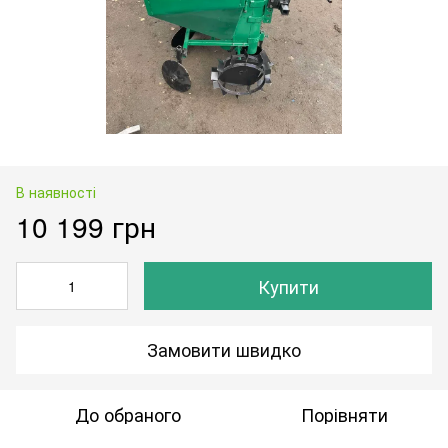
В наявності
10 199 грн
Купити
Замовити швидко
До обраного
Порівняти