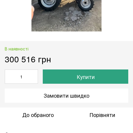
В наявності
300 516 грн
Купити
Замовити швидко
До обраного
Порівняти