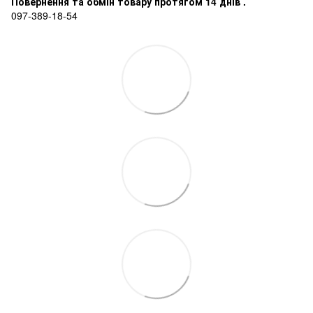
Повернення та обмін товару протягом 14 днів .
097-389-18-54