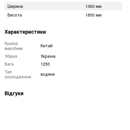
Ширина
1360 мм
Висота
1800 мм
Характеристики
Країна
Китай
виробник
Збірка
Україна
Вага
1250
Тип
водяне
охолодження
Відгуки