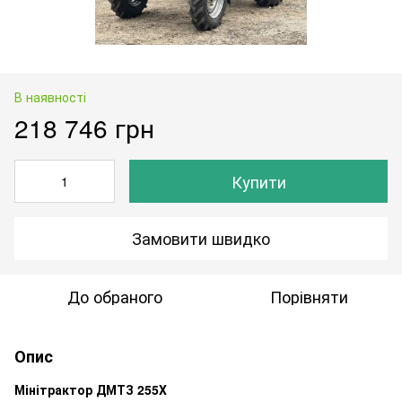
В наявності
218 746 грн
Купити
Замовити швидко
До обраного
Порівняти
Опис
Мінітрактор ДМТЗ 255Х