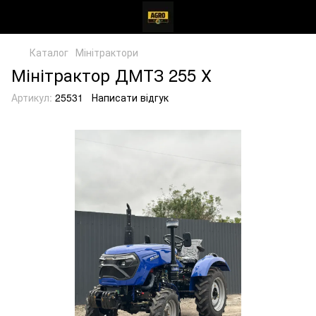
Каталог
Мінітрактори
Мінітрактор ДМТЗ 255 Х
Артикул:
25531
Написати відгук