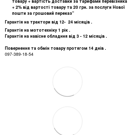
товару + вартість доставки за тарифами перевізника
+ 2% від вартості товару та 20 грн. за послуги Нової
пошти за грошовий переказ”
Гарантія на трактори від 12- 24 місяців .
Гарантія на мототехніку 1 рік .
Гарантія на навісне обладння від 3 - 12 місяців .
Повернення та обмін товару протягом 14 днів .
097-389-18-54