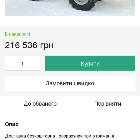
В наявності
216 536 грн
Купити
Замовити швидко
До обраного
Порівняти
Опис
Доставка безкоштовна , розрахунок при отриманні .