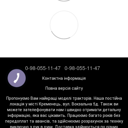
0-98-055-11-47
0-98-055-11-47
Контактна інформація
Повна версія сайту
Пропонуємо Вам найкращі моделі тракторів. Наша постійна
локація у місті Кременець, вул. Вокзальна 5д. Також ви
можете зателефонувати нам і швидко отримати детальну
інформацію, яка вас цікавить. Працюємо багато років без
передоплат та авансів, та здійснюємо розрахунок за техніку
виключно з рук в руки. Доставка здійнюється по різних