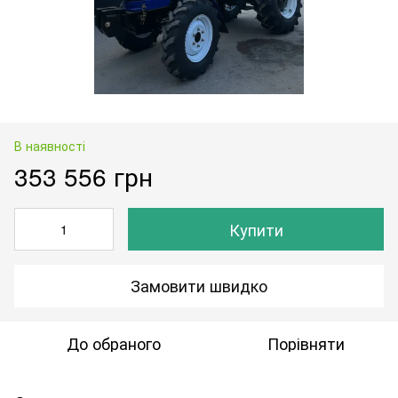
В наявності
353 556 грн
Купити
Замовити швидко
До обраного
Порівняти