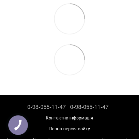
0-98-055-11-47
0-98-055-11-47
Контактна інформація
Повна версія сайту