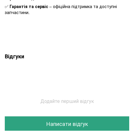
✅
Гарантія та сервіс
– офіційна підтримка та доступні
запчастини.
Відгуки
Додайте перший відгук
Написати відгук