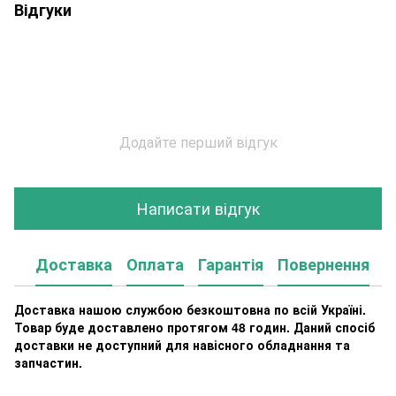
Відгуки
Додайте перший відгук
Написати відгук
Доставка
Оплата
Гарантія
Повернення
К
Доставка нашою службою безкоштовна по всій Україні.
Товар буде доставлено протягом 48 годин. Даний спосіб
доставки не доступний для навісного обладнання та
запчастин.