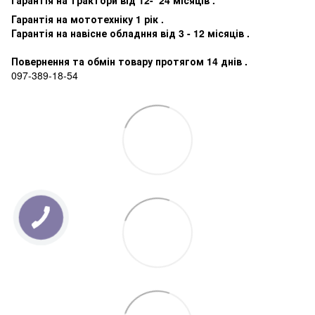
Гарантія на мототехніку 1 рік .
Гарантія на навісне обладння від 3 - 12 місяців .
Повернення та обмін товару протягом 14 днів .
097-389-18-54