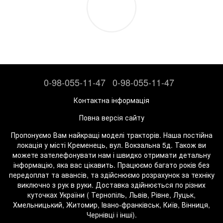
0-98-055-11-47
0-98-055-11-47
Контактна інформація
Повна версія сайту
Пропонуємо Вам найкращі моделі тракторів. Наша постійна
локація у місті Кременець, вул. Вокзальна 5д. Також ви
можете зателефонувати нам і швидко отримати детальну
інформацію, яка вас цікавить. Працюємо багато років без
передоплат та авансів, та здійснюємо розрахунок за техніку
виключно з рук в руки. Доставка здійнюється по різних
куточках України ( Тернопіль, Львів, Рівне, Луцьк,
Хмельницький, Житомир, Івано-франківськ, Київ, Вінниця,
Чернівці і інші).