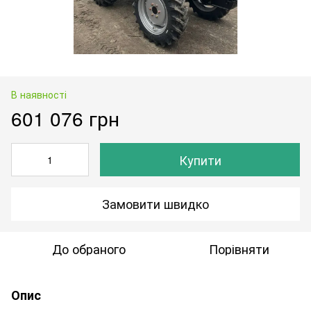
В наявності
601 076 грн
Купити
Замовити швидко
До обраного
Порівняти
Опис