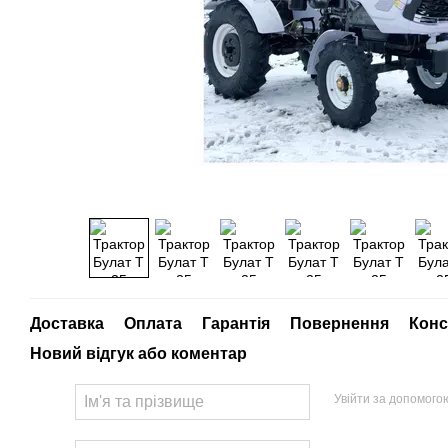
Доставка
Оплата
Гарантія
Повернення
Конс
Новий відгук або коментар
Увійти за допомого