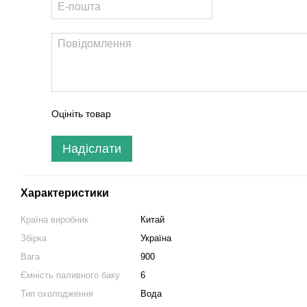
Оцініть товар
Надіслати
Характеристики
Країна виробник
Китай
Збірка
Україна
Вага
900
Ємність паливного баку
6
Тип охолодження
Вода