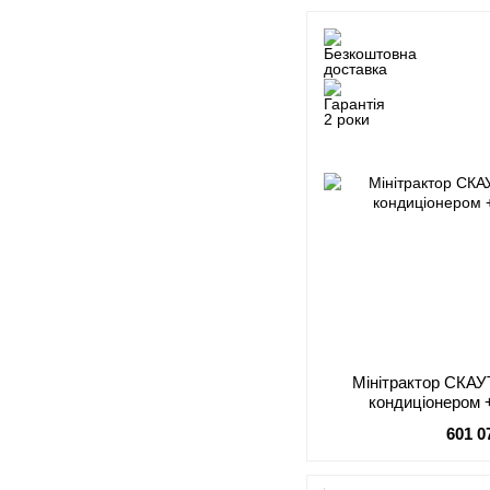
Мінітрактор СКАУ
кондиціонером 
601 0