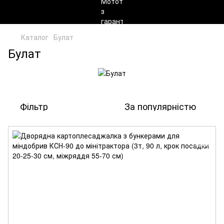
Каталог
Булат
Булат
Фільтр
За популярністю