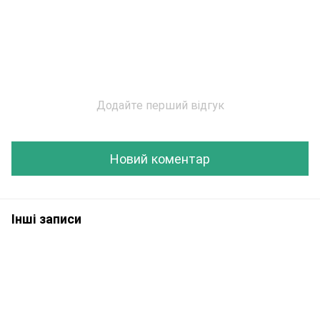
Додайте перший відгук
Новий коментар
Інші записи