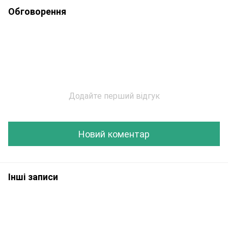
Обговорення
Додайте перший відгук
Новий коментар
Інші записи