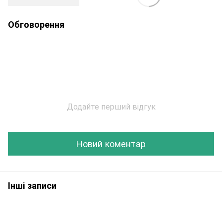
Обговорення
Додайте перший відгук
Новий коментар
Інші записи